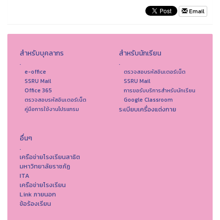
Email
สำหรับบุคลากร
สำหรับนักเรียน
.
.
e-office
ตรวจสอบรหัสอินเตอร์เน็ต
SSRU Mail
SSRU Mail
Office 365
การขอรับบริการสำหรับนักเรียน
ตรวจสอบรหัสอินเตอร์เน็ต
Google Classroom
ระเบียบเครื่องแต่งกาย
คู่มือการใช้งานโปรแกรม
อื่นๆ
.
เครือข่ายโรงเรียนสาธิต
มหาวิทยาลัยราชภัฏ
ITA
เครือข่ายโรงเรียน
Link ภายนอก
ข้อร้องเรียน