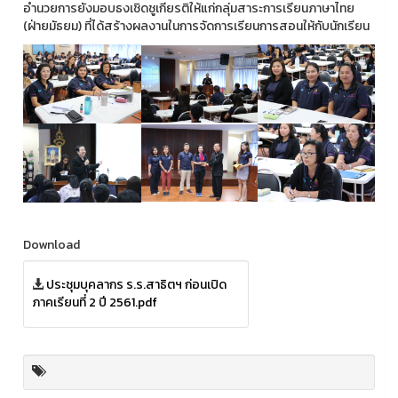
อำนวยการยังมอบธงเชิดชูเกียรติให้แก่กลุ่มสาระการเรียนภาษาไทย
(ฝ่ายมัธยม) ที่ได้สร้างผลงานในการจัดการเรียนการสอนให้กับนักเรียน
Download
ประชุมบุคลากร ร.ร.สาธิตฯ ก่อนเปิด
ภาคเรียนที่ 2 ปี 2561.pdf