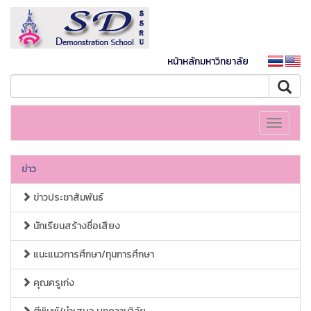
หน้าหลักมหาวิทยาลัย
Toggle
navigati
ข่าว
ข่าวประชาสัมพันธ์
นักเรียนสร้างชื่อเสียง
แนะแนวการศึกษา/ทุนการศึกษา
คุณครูเก่ง