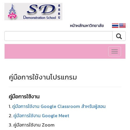
หน้าหลักมหาวิทยาลัย
Toggle
navigati
คู่มือการใช้งานโปรแกรม
คู่มือการใช้งาน
1.
คู่มือการใช้งาน Google Classroom สำหรับผู้สอน
2.
คู่มือการใช้งาน Google Meet
3. คู่มือการใช้งาน Zoom