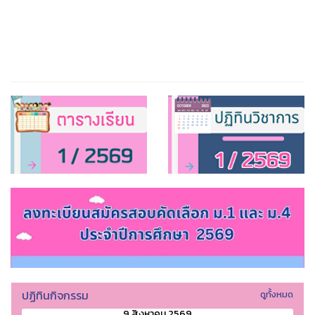
ปฏิทินกิจกรรม
ดูทั้งหมด
9 สิงหาคม 2569