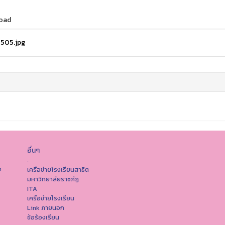
oad
505.jpg
อื่นๆ
.
เครือข่ายโรงเรียนสาธิต
ต
มหาวิทยาลัยราชภัฏ
ITA
เครือข่ายโรงเรียน
Link ภายนอก
ข้อร้องเรียน