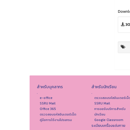
Downl
30
สำหรับบุคลากร
สำหรับนักเรียน
.
.
e-office
ตรวจสอบรหัสอินเตอร์เน็
SSRU Mail
SSRU Mail
Office 365
การขอรับบริการสำหรับ
ตรวจสอบรหัสอินเตอร์เน็ต
นักเรียน
คู่มือการใช้งานโปรแกรม
Google Classroom
ระเบียบเครื่องแต่งกาย