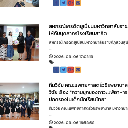
สหกรณ์เครดิตยูเนี่ยนมหาวิทยาลัยราช
ให้กับบุคลากรโรงเรียนสาธิต
สหกรณ์เครดิตยูเนี่ยนมหาวิทยาลัยราชภัฏสวนสุน
...
2026-08-06 17:03:18
ทีมวิจัย คณะแพทยศาสตร์วชิรพยาบาล
วิจัย เรื่อง "ความชุกของภาวะแพ้อาหา
ปกครองในเด็กนักเรียนไทย"
ทีมวิจัย คณะแพทยศาสตร์วชิรพยาบาล มหาวิทยาลั
...
2026-08-06 16:58:58