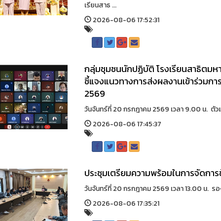
เรียนสาธ ...
2026-08-06 17:52:31
กลุ่มชุมชนนักปฏิบัติ โรงเรียนสาธิตมห
ชี้แจงแนวทางการส่งผลงานเข้าร่วมการ
2569
วันจันทร์ที่ 20 กรกฎาคม 2569 เวลา 9.00 น. ตัวแ
2026-08-06 17:45:37
ประชุมเตรียมความพร้อมในการจัดกา
วันจันทร์ที่ 20 กรกฎาคม 2569 เวลา 13.00 น. รอง
2026-08-06 17:35:21