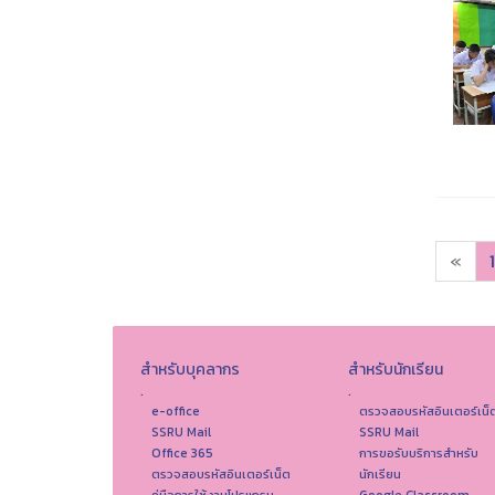
«
1
สำหรับบุคลากร
สำหรับนักเรียน
.
.
e-office
ตรวจสอบรหัสอินเตอร์เน็
SSRU Mail
SSRU Mail
Office 365
การขอรับบริการสำหรับ
ตรวจสอบรหัสอินเตอร์เน็ต
นักเรียน
คู่มือการใช้งานโปรแกรม
Google Classroom