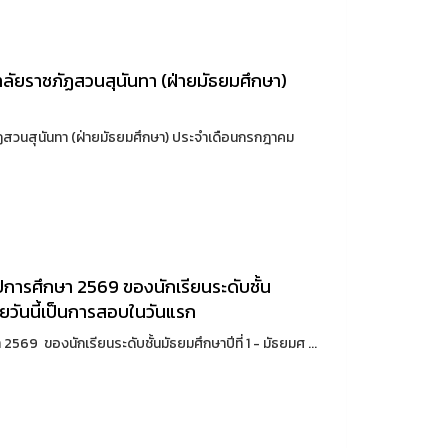
ลัยราชภัฏสวนสุนันทา (ฝ่ายมัธยมศึกษา)
ฏสวนสุนันทา (ฝ่ายมัธยมศึกษา) ประจำเดือนกรกฎาคม
การศึกษา 2569 ของนักเรียนระดับชั้น
โดยวันนี้เป็นการสอบในวันแรก
69 ของนักเรียนระดับชั้นมัธยมศึกษาปีที่ 1 - มัธยมศ ...