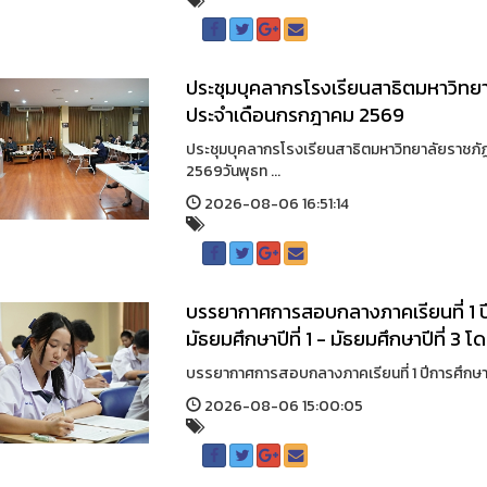
ประชุมบุคลากรโรงเรียนสาธิตมหาวิทยา
ประจำเดือนกรกฎาคม 2569
ประชุมบุคลากรโรงเรียนสาธิตมหาวิทยาลัยราชภั
2569วันพุธท ...
2026-08-06 16:51:14
บรรยากาศการสอบกลางภาคเรียนที่ 1 ปี
มัธยมศึกษาปีที่ 1 - มัธยมศึกษาปีที่ 3 
บรรยากาศการสอบกลางภาคเรียนที่ 1 ปีการศึกษา 25
2026-08-06 15:00:05