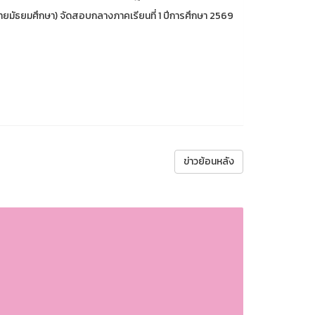
ายมัธยมศึกษา) จัดสอบกลางภาคเรียนที่ 1 ปีการศึกษา 2569
ข่าวย้อนหลัง