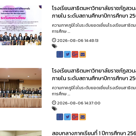
โรงเรียนสาธิตมหาวิทยาลัยราชภัฏสวน
ภายใน ระดับสถานศึกษาปีการศึกษา 25
ความภาคภูมิใจในระดับยอดเยี่ยมโรงเรียนสาธิต
การศึกษ ...
2026-08-06 14:48:13
โรงเรียนสาธิตมหาวิทยาลัยราชภัฏสวน
ภายใน ระดับสถานศึกษาปีการศึกษา 2
ความภาคภูมิใจในระดับยอดเยี่ยมโรงเรียนสาธิต
การศึกษ ...
2026-08-06 14:37:00
สอบกลางภาคเรียนที่ 1 ปีการศึกษา 256