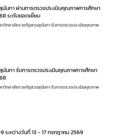
สุนันทา ผ่านการตรวจประเมินคุณภาพการศึกษา
68 ระดับยอดเยี่ยม
มหาวิทยาลัยราชภัฏสวนสุนันทา รับการตรวจประเมินคุณภาพ
สุนันทา รับการตรวจประเมินคุณภาพการศึกษา
568
มหาวิทยาลัยราชภัฏสวนสุนันทา รับการตรวจประเมินคุณภาพ
9 ระหว่างวันที่ 13 - 17 กรกฎาคม 2569