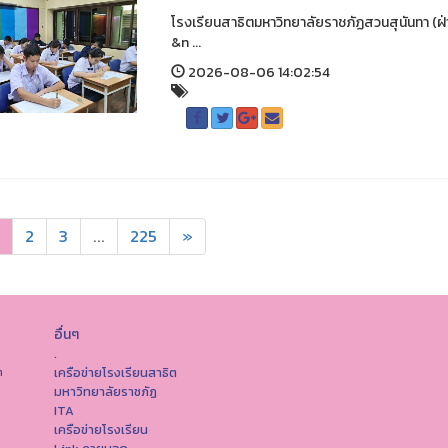
โรงเรียนสาธิตมหาวิทยาลัยราชภัฏสวนสุนันทา (ฝ่
&n ...
2026-08-06 14:02:54
2
3
...
225
»
อื่นๆ
.
เครือข่ายโรงเรียนสาธิต
ต
มหาวิทยาลัยราชภัฏ
ITA
เครือข่ายโรงเรียน