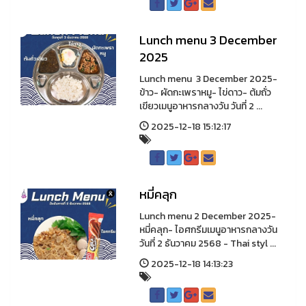
Lunch menu 3 December
2025
Lunch menu 3 December 2025-
ข้าว- ผัดกะเพราหมู- ไข่ดาว- ต้มถั่ว
เขียวเมนูอาหารกลางวัน วันที่ 2 ...
2025-12-18 15:12:17
หมี่คลุก
Lunch menu 2 December 2025-
หมี่คลุก- ไอศกรีมเมนูอาหารกลางวัน
วันที่ 2 ธันวาคม 2568 - Thai styl ...
2025-12-18 14:13:23