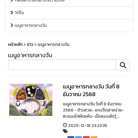
ตีพิมพ์/นำเสนอ บทความวิจัย
วิดีโอ
เมนูอาหารกลางวัน
หน้าหลัก
>
ข่าว
> เมนูอาหารกลางวัน
เมนูอาหารกลางวัน
เมนูอาหารกลางวัน วันที่ 8
ธันวาคม 2568
เมนูอาหารกลางวัน วันที่ 8 ธันวาคม
2568 - ข้าวสวย- แกงจืดสาหร่าย-
พะแนงไก่ผัดแห้ง- เม็ดแมงลักวุ้ ...
2025-12-18 23:23:35