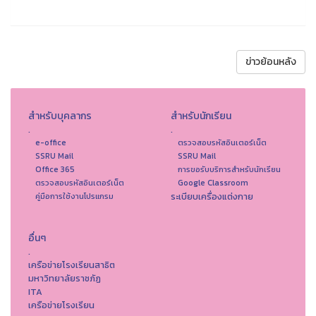
ข่าวย้อนหลัง
สำหรับบุคลากร
สำหรับนักเรียน
.
.
e-office
ตรวจสอบรหัสอินเตอร์เน็ต
SSRU Mail
SSRU Mail
Office 365
การขอรับบริการสำหรับนักเรียน
ตรวจสอบรหัสอินเตอร์เน็ต
Google Classroom
ระเบียบเครื่องแต่งกาย
คู่มือการใช้งานโปรแกรม
อื่นๆ
.
เครือข่ายโรงเรียนสาธิต
มหาวิทยาลัยราชภัฏ
ITA
เครือข่ายโรงเรียน