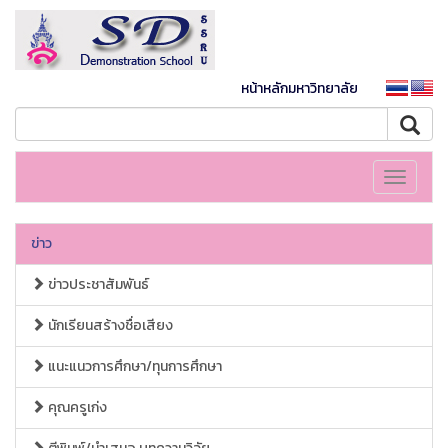
หน้าหลักมหาวิทยาลัย
Toggle
navigati
ข่าว
ข่าวประชาสัมพันธ์
นักเรียนสร้างชื่อเสียง
แนะแนวการศึกษา/ทุนการศึกษา
คุณครูเก่ง