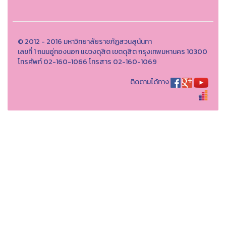
© 2012 - 2016 มหาวิทยาลัยราชภัฏสวนสุนันทา
เลขที่ 1 ถนนอู่ทองนอก แขวงดุสิต เขตดุสิต กรุงเทพมหานคร 10300
โทรศัพท์ 02-160-1066 โทรสาร 02-160-1069
ติดตามได้ทาง