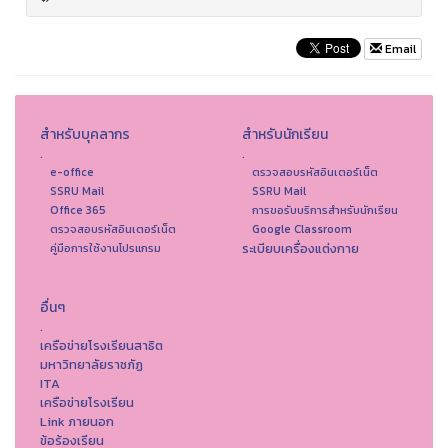
Email
สำหรับบุคลากร
สำหรับนักเรียน
.
.
e-office
ตรวจสอบรหัสอินเตอร์เน็ต
SSRU Mail
SSRU Mail
Office 365
การขอรับบริการสำหรับนักเรียน
ตรวจสอบรหัสอินเตอร์เน็ต
Google Classroom
ระเบียบเครื่องแต่งกาย
คู่มือการใช้งานโปรแกรม
อื่นๆ
.
เครือข่ายโรงเรียนสาธิต
มหาวิทยาลัยราชภัฏ
ITA
เครือข่ายโรงเรียน
Link ภายนอก
ข้อร้องเรียน