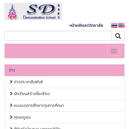
หน้าหลักมหาวิทยาลัย
Toggle
navigati
ข่าว
ข่าวประชาสัมพันธ์
นักเรียนสร้างชื่อเสียง
แนะแนวการศึกษา/ทุนการศึกษา
คุณครูเก่ง