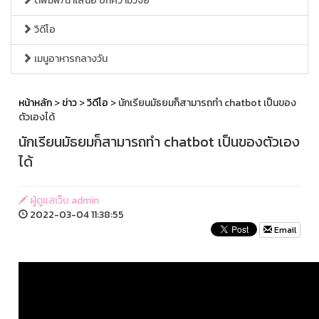
ตีพิมพ์/นำเสนอ บทความวิจัย
วิดีโอ
เมนูอาหารกลางวัน
หน้าหลัก
>
ข่าว
>
วิดีโอ
> นักเรียนมัธยมก็สามารถทำ chatbot เป็นของ
ตัวเองได้
นักเรียนมัธยมก็สามารถทำ chatbot เป็นของตัวเอง
ได้
ผู้ดูแลเว็บ admin
2022-03-04 11:38:55
Email