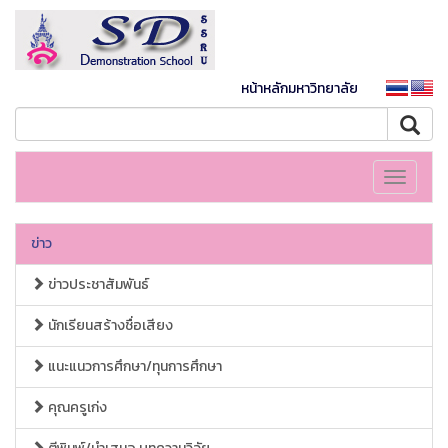
หน้าหลักมหาวิทยาลัย
Toggle
navigati
ข่าว
ข่าวประชาสัมพันธ์
นักเรียนสร้างชื่อเสียง
แนะแนวการศึกษา/ทุนการศึกษา
คุณครูเก่ง