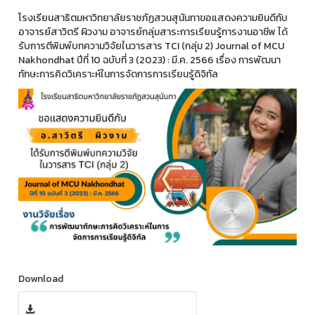
โรงเรียนสาธิตมหาวิทยาลัยราชภัฏสวนสุนันทาขอแสดงความยินดีกับ
อาจารย์สาวิตรี ผิวงาม อาจารย์กลุ่มสาระการเรียนรู้การงานอาชีพ ได้
รับการตีพิมพ์บทความวิจัยในวารสาร TCI (กลุ่ม 2) Journal of MCU
Nakhondhat ปีที่ 10 ฉบับที่ 3 (2023) : มี.ค. 2566 เรื่อง การพัฒนา
ทักษะการคิดวิเคราะห์ในการจัดการการเรียนรู้ดิจิทัล
Download