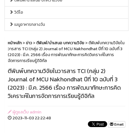
ตีพิมพ์/นำเสนอ บทความวิจัย
วิดีโอ
เมนูอาหารกลางวัน
หน้าหลัก
>
ข่าว
>
ตีพิมพ์/นำเสนอ บทความวิจัย
> ตีพิมพ์บทความวิจัยใน
วารสาร TCI (กลุ่ม 2) Journal of MCU Nakhondhat ปีที่ 10 ฉบับที่ 3
(2023) : มี.ค. 2566 เรื่อง การพัฒนาทักษะการคิดวิเคราะห์ในการ
จัดการการเรียนรู้ดิจิทัล
ตีพิมพ์บทความวิจัยในวารสาร TCI (กลุ่ม 2)
Journal of MCU Nakhondhat ปีที่ 10 ฉบับที่ 3
(2023) : มี.ค. 2566 เรื่อง การพัฒนาทักษะการคิด
วิเคราะห์ในการจัดการการเรียนรู้ดิจิทัล
ผู้ดูแลเว็บ admin
2023-11-03 22:22:48
Email