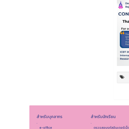
สำหรับบุคลากร
สำหรับนักเรียน
.
.
e-office
ตรวจสอบรหัสอินเตอร์เน็