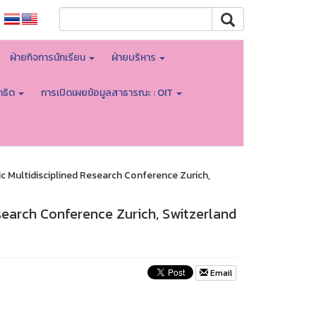
ฝ่ายกิจการนักเรียน
ฝ่ายบริหาร
าธิต
การเปิดเผยข้อมูลสาธารณะ : OIT
 Multidisciplined Research Conference Zurich,
search Conference Zurich, Switzerland
Email