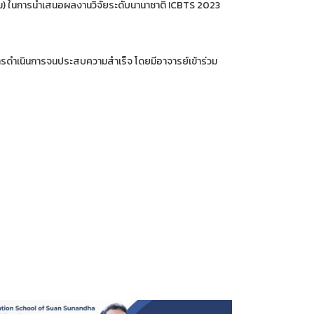
ม) ในการนำเสนอผลงานวิจัยระดับนานาชาติ ICBTS 2023
ารดำเนินการจนประสบความสำเร็จ โดยมีอาจารย์เข้าร่วม