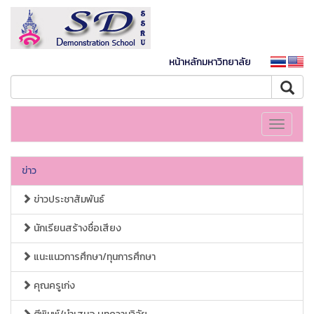
หน้าหลักมหาวิทยาลัย
Toggle
navigati
ข่าว
ข่าวประชาสัมพันธ์
นักเรียนสร้างชื่อเสียง
แนะแนวการศึกษา/ทุนการศึกษา
คุณครูเก่ง