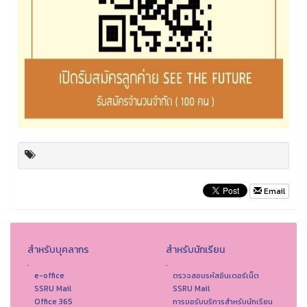
Email
สำหรับบุคลากร
สำหรับนักเรียน
.
.
e-office
ตรวจสอบรหัสอินเตอร์เน็ต
SSRU Mail
SSRU Mail
Office 365
การขอรับบริการสำหรับนักเรียน