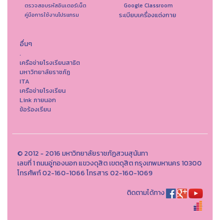
ตรวจสอบรหัสอินเตอร์เน็ต
Google Classroom
ระเบียบเครื่องแต่งกาย
คู่มือการใช้งานโปรแกรม
อื่นๆ
.
เครือข่ายโรงเรียนสาธิต
มหาวิทยาลัยราชภัฏ
ITA
เครือข่ายโรงเรียน
Link ภายนอก
ข้อร้องเรียน
© 2012 - 2016 มหาวิทยาลัยราชภัฏสวนสุนันทา
เลขที่ 1 ถนนอู่ทองนอก แขวงดุสิต เขตดุสิต กรุงเทพมหานคร 10300
โทรศัพท์ 02-160-1066 โทรสาร 02-160-1069
ติดตามได้ทาง