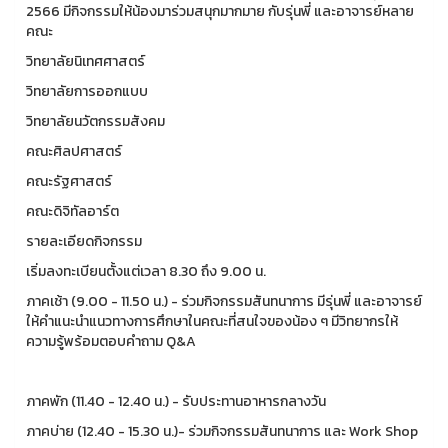
2566 มีกิจกรรมให้น้องมาร่วมสนุกมากมาย กับรุ่นพี่ และอาจารย์หลาย
คณะ
วิทยาลัยนิเทศศาสตร์
วิทยาลัยการออกแบบ
วิทยาลัยนวัตกรรมสังคม
คณะศิลปศาสตร์
คณะรัฐศาสตร์
คณะดิจิทัลอาร์ต
รายละเอียดกิจกรรม
เริ่มลงทะเบียนตั้งแต่เวลา 8.30 ถึง 9.00 น.
ภาคเช้า (9.00 - 11.50 น.) - ร่วมกิจกรรมสันทนาการ มีรุ่นพี่ และอาจารย์
ให้คำแนะนำแนวทางการศึกษาในคณะที่สนใจของน้อง ๆ มีวิทยากรให้
ความรู้พร้อมตอบคำถาม Q&A
ภาคพัก (11.40 - 12.40 น.) - รับประทานอาหารกลางวัน
ภาคบ่าย (12.40 - 15.30 น.)- ร่วมกิจกรรมสันทนาการ และ Work Shop