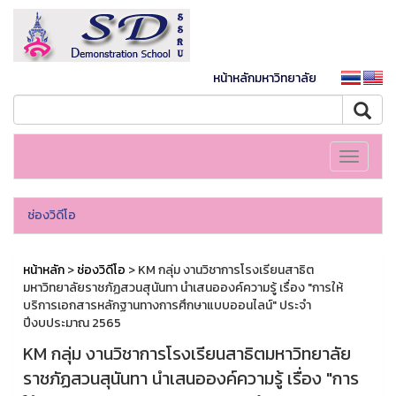
หน้าหลักมหาวิทยาลัย
Toggle
navigati
ช่องวิดีโอ
หน้าหลัก
>
ช่องวิดีโอ
> KM กลุ่ม งานวิชาการโรงเรียนสาธิต
มหาวิทยาลัยราชภัฏสวนสุนันทา นำเสนอองค์ความรู้ เรื่อง "การให้
บริการเอกสารหลักฐานทางการศึกษาแบบออนไลน์" ประจำ
ปีงบประมาณ 2565
KM กลุ่ม งานวิชาการโรงเรียนสาธิตมหาวิทยาลัย
ราชภัฏสวนสุนันทา นำเสนอองค์ความรู้ เรื่อง "การ