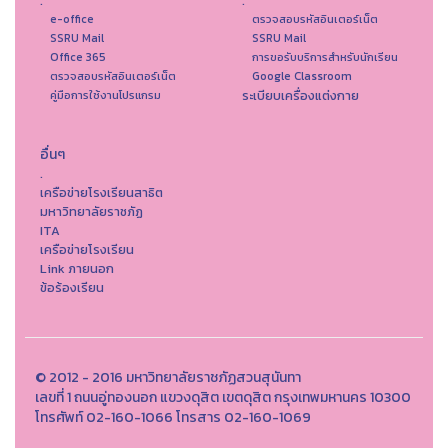
.
.
e-office
ตรวจสอบรหัสอินเตอร์เน็ต
SSRU Mail
SSRU Mail
Office 365
การขอรับบริการสำหรับนักเรียน
ตรวจสอบรหัสอินเตอร์เน็ต
Google Classroom
ระเบียบเครื่องแต่งกาย
คู่มือการใช้งานโปรแกรม
อื่นๆ
.
เครือข่ายโรงเรียนสาธิต
มหาวิทยาลัยราชภัฏ
ITA
เครือข่ายโรงเรียน
Link ภายนอก
ข้อร้องเรียน
© 2012 - 2016 มหาวิทยาลัยราชภัฏสวนสุนันทา
เลขที่ 1 ถนนอู่ทองนอก แขวงดุสิต เขตดุสิต กรุงเทพมหานคร 10300
โทรศัพท์ 02-160-1066 โทรสาร 02-160-1069