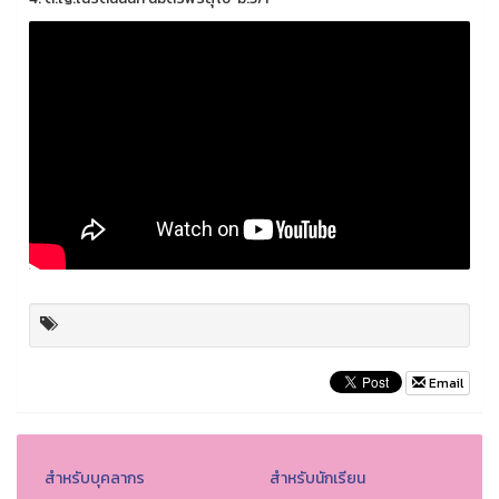
Email
สำหรับบุคลากร
สำหรับนักเรียน