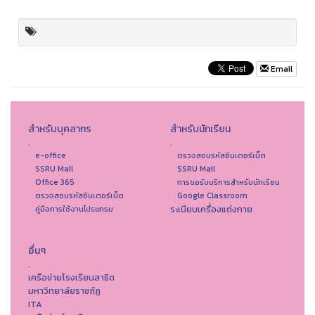
Email
สำหรับบุคลากร
สำหรับนักเรียน
.
.
e-office
ตรวจสอบรหัสอินเตอร์เน็ต
SSRU Mail
SSRU Mail
Office 365
การขอรับบริการสำหรับนักเรียน
ตรวจสอบรหัสอินเตอร์เน็ต
Google Classroom
ระเบียบเครื่องแต่งกาย
คู่มือการใช้งานโปรแกรม
อื่นๆ
.
เครือข่ายโรงเรียนสาธิต
มหาวิทยาลัยราชภัฏ
ITA