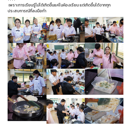
เพราะการเรียนรู้ไม่ได้เกิดขึ้นแค่ในห้องเรียน แต่เกิดขึ้นได้จากทุก
ประสบการณ์ที่ลงมือทำ