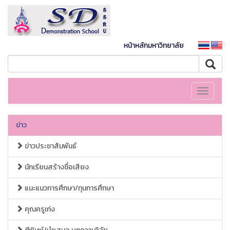
หน้าหลักมหาวิทยาลัย
Toggle
navigati
ข่าว
ข่าวประชาสัมพันธ์
นักเรียนสร้างชื่อเสียง
แนะแนวการศึกษา/ทุนการศึกษา
คุณครูเก่ง