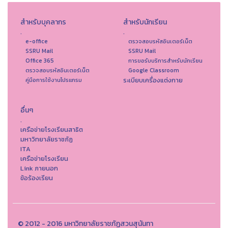
สำหรับบุคลากร
สำหรับนักเรียน
.
.
e-office
ตรวจสอบรหัสอินเตอร์เน็ต
SSRU Mail
SSRU Mail
Office 365
การขอรับบริการสำหรับนักเรียน
ตรวจสอบรหัสอินเตอร์เน็ต
Google Classroom
ระเบียบเครื่องแต่งกาย
คู่มือการใช้งานโปรแกรม
อื่นๆ
.
เครือข่ายโรงเรียนสาธิต
มหาวิทยาลัยราชภัฏ
ITA
เครือข่ายโรงเรียน
Link ภายนอก
ข้อร้องเรียน
© 2012 - 2016 มหาวิทยาลัยราชภัฏสวนสุนันทา