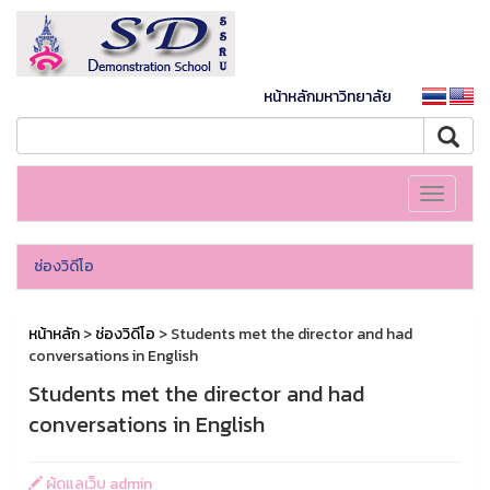
หน้าหลักมหาวิทยาลัย
Toggle
navigati
ช่องวิดีโอ
หน้าหลัก
>
ช่องวิดีโอ
> Students met the director and had
conversations in English
Students met the director and had
conversations in English
ผู้ดูแลเว็บ admin