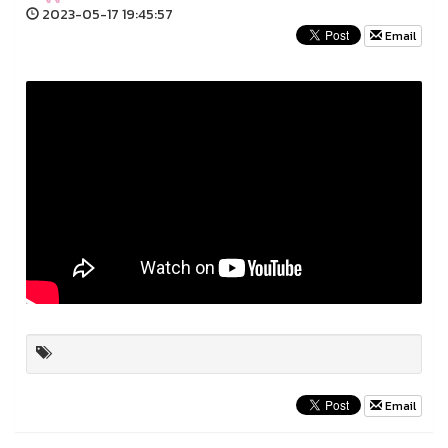
2023-05-17 19:45:57
Email
Email