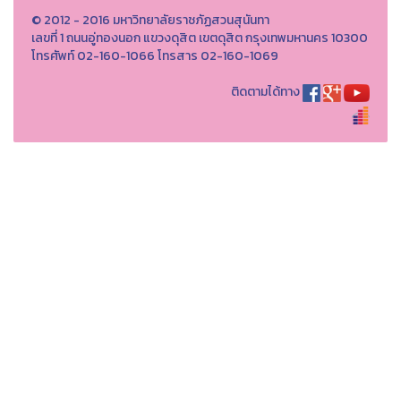
© 2012 - 2016 มหาวิทยาลัยราชภัฏสวนสุนันทา
เลขที่ 1 ถนนอู่ทองนอก แขวงดุสิต เขตดุสิต กรุงเทพมหานคร 10300
โทรศัพท์ 02-160-1066 โทรสาร 02-160-1069
ติดตามได้ทาง