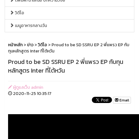
ตีพิมพ์/นำเสนอ บทความวิจัย
วิดีโอ
เมนูอาหารกลางวัน
หน้าหลัก
>
ข่าว
>
วิดีโอ
> Proud to be SD SSRU EP 2 พี่แพรว EP กับ
ทุนหลักสูตร Inter ที่ไต้หวัน
Proud to be SD SSRU EP 2 พี่แพรว EP กับทุน
หลักสูตร Inter ที่ไต้หวัน
ผู้ดูแลเว็บ admin
2020-11-25 10:35:17
Email