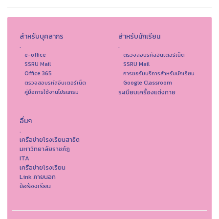
สำหรับบุคลากร
สำหรับนักเรียน
.
.
e-office
ตรวจสอบรหัสอินเตอร์เน็ต
SSRU Mail
SSRU Mail
Office 365
การขอรับบริการสำหรับนักเรียน
ตรวจสอบรหัสอินเตอร์เน็ต
Google Classroom
ระเบียบเครื่องแต่งกาย
คู่มือการใช้งานโปรแกรม
อื่นๆ
.
เครือข่ายโรงเรียนสาธิต
มหาวิทยาลัยราชภัฏ
ITA
เครือข่ายโรงเรียน
Link ภายนอก
ข้อร้องเรียน