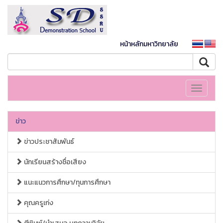
หน้าหลักมหาวิทยาลัย
Toggle
navigati
ข่าว
ข่าวประชาสัมพันธ์
นักเรียนสร้างชื่อเสียง
แนะแนวการศึกษา/ทุนการศึกษา
คุณครูเก่ง