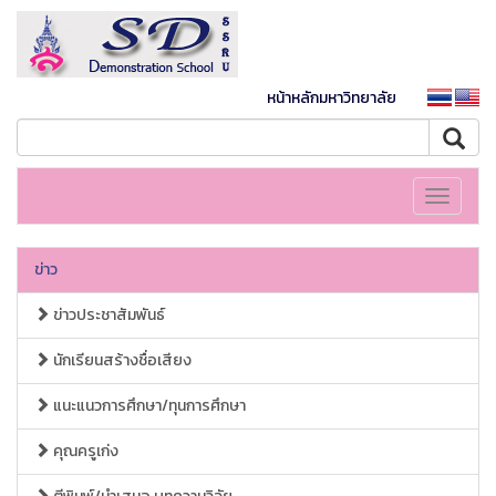
หน้าหลักมหาวิทยาลัย
Toggle
navigati
ข่าว
ข่าวประชาสัมพันธ์
นักเรียนสร้างชื่อเสียง
แนะแนวการศึกษา/ทุนการศึกษา
คุณครูเก่ง