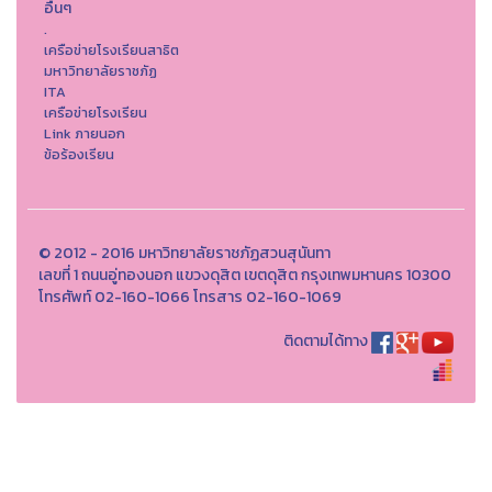
อื่นๆ
.
เครือข่ายโรงเรียนสาธิต
มหาวิทยาลัยราชภัฏ
ITA
เครือข่ายโรงเรียน
Link ภายนอก
ข้อร้องเรียน
© 2012 - 2016 มหาวิทยาลัยราชภัฏสวนสุนันทา
เลขที่ 1 ถนนอู่ทองนอก แขวงดุสิต เขตดุสิต กรุงเทพมหานคร 10300
โทรศัพท์ 02-160-1066 โทรสาร 02-160-1069
ติดตามได้ทาง