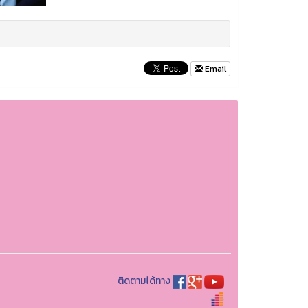
Email
ติดตามได้ทาง