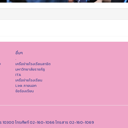
อื่นๆ
.
เครือข่ายโรงเรียนสาธิต
ต
มหาวิทยาลัยราชภัฏ
ITA
เครือข่ายโรงเรียน
Link ภายนอก
ข้อร้องเรียน
หานคร 10300 โทรศัพท์ 02-160-1066 โทรสาร 02-160-1069