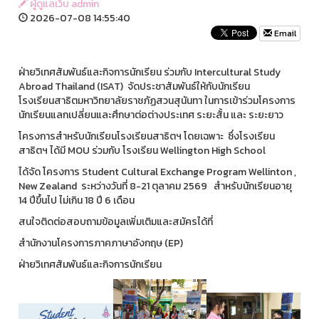
ผู้ดูแลเว็บ admin
2026-07-08 14:55:40
Email
ฝ่ายวิเทศสัมพันธ์และกิจการนักเรียน ร่วมกับ Intercultural Study
Abroad Thailand (ISAT) จัดประชาสัมพันธ์ให้กับนักเรียน
โรงเรียนสาธิตมหาวิทยาลัยราชภัฏสวนสุนันทา ในการเข้าร่วมโครงการ
นักเรียนแลกเปลี่ยนและศึกษาต่อต่างประเทศ ระยะสั้น และ ระยะยาว
โครงการสำหรับนักเรียนโรงเรียนสาธิตฯ โดยเฉพาะ ซึ่งโรงเรียน
สาธิตฯ ได้มี MOU ร่วมกับ โรงเรียน Wellington High School
ได้จัด โครงการ Student Cultural Exchange Program Wellinton ,
New Zealand ระหว่างวันที่ 8-21 ตุลาคม 2569 สำหรับนักเรียนอายุ
14 ปีขึ้นไป ไม่เกิน 18 ปี 6 เดือน
สนใจติดต่อสอบถามข้อมูลเพิ่มเติมและสมัครได้ที่
สำนักงานโครงการภาคภาษาอังกฤษ (EP)
ฝ่ายวิเทศสัมพันธ์และกิจการนักเรียน