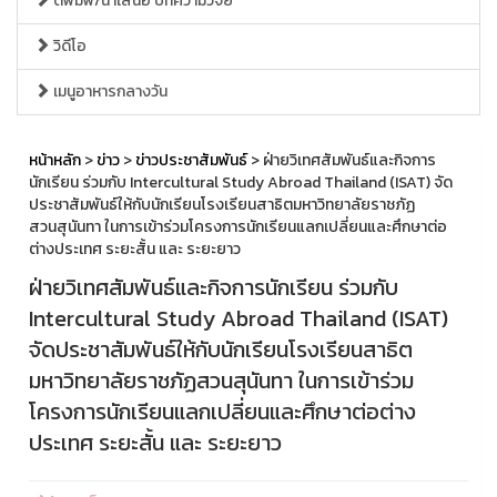
ตีพิมพ์/นำเสนอ บทความวิจัย
วิดีโอ
เมนูอาหารกลางวัน
หน้าหลัก
>
ข่าว
>
ข่าวประชาสัมพันธ์
> ฝ่ายวิเทศสัมพันธ์และกิจการ
นักเรียน ร่วมกับ Intercultural Study Abroad Thailand (ISAT) จัด
ประชาสัมพันธ์ให้กับนักเรียนโรงเรียนสาธิตมหาวิทยาลัยราชภัฏ
สวนสุนันทา ในการเข้าร่วมโครงการนักเรียนแลกเปลี่ยนและศึกษาต่อ
ต่างประเทศ ระยะสั้น และ ระยะยาว
ฝ่ายวิเทศสัมพันธ์และกิจการนักเรียน ร่วมกับ
Intercultural Study Abroad Thailand (ISAT)
จัดประชาสัมพันธ์ให้กับนักเรียนโรงเรียนสาธิต
มหาวิทยาลัยราชภัฏสวนสุนันทา ในการเข้าร่วม
โครงการนักเรียนแลกเปลี่ยนและศึกษาต่อต่าง
ประเทศ ระยะสั้น และ ระยะยาว