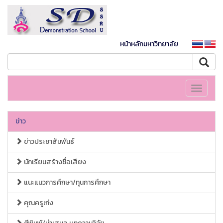
หน้าหลักมหาวิทยาลัย
Toggle
navigati
ข่าว
ข่าวประชาสัมพันธ์
นักเรียนสร้างชื่อเสียง
แนะแนวการศึกษา/ทุนการศึกษา
คุณครูเก่ง