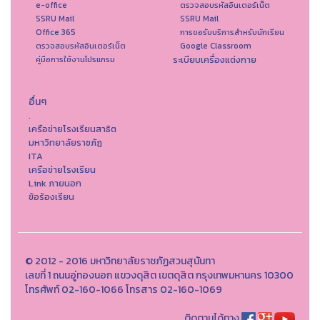
e-office
ตรวจสอบรหัสอินเตอร์เน็ต
SSRU Mail
SSRU Mail
Office 365
การขอรับบริการสำหรับนักเรียน
ตรวจสอบรหัสอินเตอร์เน็ต
Google Classroom
ระเบียบเครื่องแต่งกาย
คู่มือการใช้งานโปรแกรม
อื่นๆ
.
เครือข่ายโรงเรียนสาธิต
มหาวิทยาลัยราชภัฏ
ITA
เครือข่ายโรงเรียน
Link ภายนอก
ข้อร้องเรียน
© 2012 - 2016 มหาวิทยาลัยราชภัฏสวนสุนันทา
เลขที่ 1 ถนนอู่ทองนอก แขวงดุสิต เขตดุสิต กรุงเทพมหานคร 10300
โทรศัพท์ 02-160-1066 โทรสาร 02-160-1069
ติดตามได้ทาง