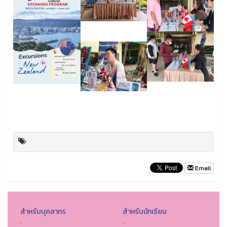
Email
สำหรับบุคลากร
สำหรับนักเรียน
.
.