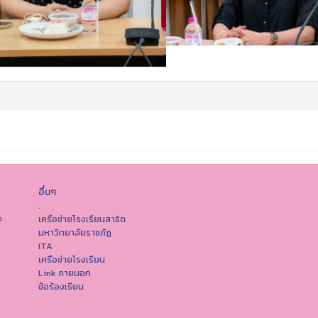
อื่นๆ
.
เครือข่ายโรงเรียนสาธิต
ต
มหาวิทยาลัยราชภัฏ
ITA
เครือข่ายโรงเรียน
Link ภายนอก
ข้อร้องเรียน