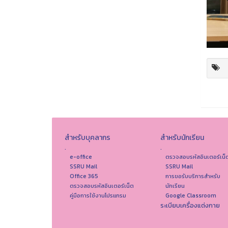
สำหรับบุคลากร
สำหรับนักเรียน
.
.
e-office
ตรวจสอบรหัสอินเตอร์เน็
SSRU Mail
SSRU Mail
Office 365
การขอรับบริการสำหรับ
ตรวจสอบรหัสอินเตอร์เน็ต
นักเรียน
คู่มือการใช้งานโปรแกรม
Google Classroom
ระเบียบเครื่องแต่งกาย