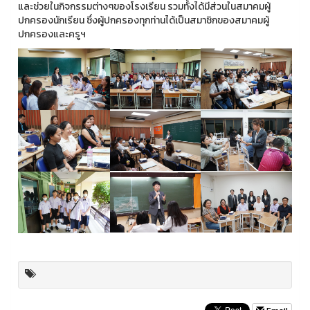
และช่วยในกิจกรรมต่างๆของโรงเรียน รวมทั้งได้มีส่วนในสมาคมผู้
ปกครองนักเรียน ซึ่งผู้ปกครองทุกท่านได้เป็นสมาชิกของสมาคมผู้
ปกครองและครูฯ