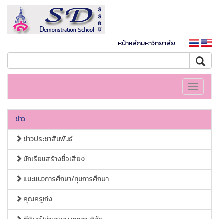
หน้าหลักมหาวิทยาลัย
Toggle
navigati
ข่าว
ข่าวประชาสัมพันธ์
นักเรียนสร้างชื่อเสียง
แนะแนวการศึกษา/ทุนการศึกษา
คุณครูเก่ง