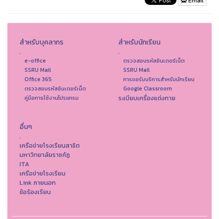
Email
สำหรับบุคลากร
สำหรับนักเรียน
.
.
e-office
ตรวจสอบรหัสอินเตอร์เน็ต
SSRU Mail
SSRU Mail
Office 365
การขอรับบริการสำหรับนักเรียน
ตรวจสอบรหัสอินเตอร์เน็ต
Google Classroom
ระเบียบเครื่องแต่งกาย
คู่มือการใช้งานโปรแกรม
อื่นๆ
.
เครือข่ายโรงเรียนสาธิต
มหาวิทยาลัยราชภัฏ
ITA
เครือข่ายโรงเรียน
Link ภายนอก
ข้อร้องเรียน