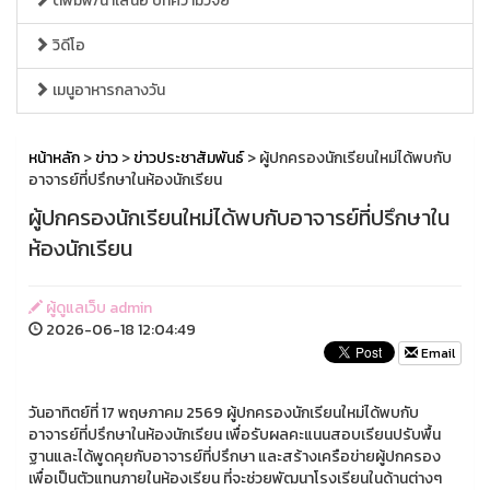
ตีพิมพ์/นำเสนอ บทความวิจัย
วิดีโอ
เมนูอาหารกลางวัน
หน้าหลัก
>
ข่าว
>
ข่าวประชาสัมพันธ์
> ผู้ปกครองนักเรียนใหม่ได้พบกับ
อาจารย์ที่ปรึกษาในห้องนักเรียน
ผู้ปกครองนักเรียนใหม่ได้พบกับอาจารย์ที่ปรึกษาใน
ห้องนักเรียน
ผู้ดูแลเว็บ admin
2026-06-18 12:04:49
Email
วันอาทิตย์ที่ 17 พฤษภาคม 2569 ผู้ปกครองนักเรียนใหม่ได้พบกับ
อาจารย์ที่ปรึกษาในห้องนักเรียน เพื่อรับผลคะแนนสอบเรียนปรับพื้น
ฐานและได้พูดคุยกับอาจารย์ที่ปรึกษา และสร้างเครือข่ายผู้ปกครอง
เพื่อเป็นตัวแทนภายในห้องเรียน ที่จะช่วยพัฒนาโรงเรียนในด้านต่างๆ