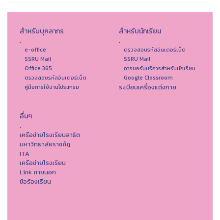
สำหรับบุคลากร
สำหรับนักเรียน
.
.
e-office
ตรวจสอบรหัสอินเตอร์เน็ต
SSRU Mail
SSRU Mail
Office 365
การขอรับบริการสำหรับนักเรียน
ตรวจสอบรหัสอินเตอร์เน็ต
Google Classroom
ระเบียบเครื่องแต่งกาย
คู่มือการใช้งานโปรแกรม
อื่นๆ
.
เครือข่ายโรงเรียนสาธิต
มหาวิทยาลัยราชภัฏ
ITA
เครือข่ายโรงเรียน
Link ภายนอก
ข้อร้องเรียน