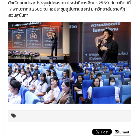
นักเรียนใหม่และประชุมผู้ปกครอง ประจำปีการศึกษา 2569 วันอาทิตย์ที่
17 พฤษภาคม 2569 ณ หอประชุมสุนันทานุสรณ์ มหาวิทยาลัยราชภัฏ
สวนสุนันทา
Email