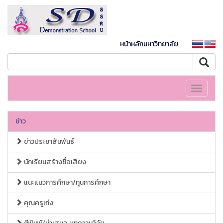
หน้าหลักมหาวิทยาลัย
Toggle
navigati
ข่าว
ข่าวประชาสัมพันธ์
นักเรียนสร้างชื่อเสียง
แนะแนวการศึกษา/ทุนการศึกษา
คุณครูเก่ง