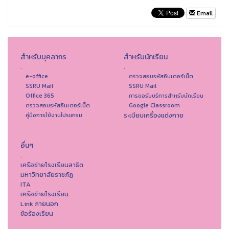
Email
สำหรับบุคลากร
สำหรับนักเรียน
.
.
e-office
ตรวจสอบรหัสอินเตอร์เน็ต
SSRU Mail
SSRU Mail
Office 365
การขอรับบริการสำหรับนักเรียน
ตรวจสอบรหัสอินเตอร์เน็ต
Google Classroom
ระเบียบเครื่องแต่งกาย
คู่มือการใช้งานโปรแกรม
อื่นๆ
.
เครือข่ายโรงเรียนสาธิต
มหาวิทยาลัยราชภัฏ
ITA
เครือข่ายโรงเรียน
Link ภายนอก
ข้อร้องเรียน