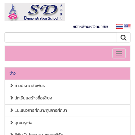
หน้าหลักมหาวิทยาลัย
Toggle
navigati
ข่าว
ข่าวประชาสัมพันธ์
นักเรียนสร้างชื่อเสียง
แนะแนวการศึกษา/ทุนการศึกษา
คุณครูเก่ง