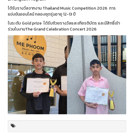
ได้รับรางวัลจากงาน Thailand Music Competition 2026 การ
แข่งขันออนไลน์ กลองชุดรุ่นอายุ 12-13 ปี
ในระดับ Gold prize ได้รับถ้วยรางวัลและเกียรติบัตร และมีสิทธิ์เข้า
ร่วมในงานThe Grand Celebration Concert 2026