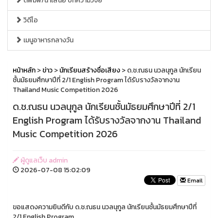
ตีพิมพ์/นำเสนอ บทความวิจัย
วิดีโอ
เมนูอาหารกลางวัน
หน้าหลัก
>
ข่าว
>
นักเรียนสร้างชื่อเสียง
> ด.ช.ณธน นวลนุกูล นักเรียน
ชั้นมัธยมศึกษาปีที่ 2/1 English Program ได้รับรางวัลจากงาน
Thailand Music Competition 2026
ด.ช.ณธน นวลนุกูล นักเรียนชั้นมัธยมศึกษาปีที่ 2/1
English Program ได้รับรางวัลจากงาน Thailand
Music Competition 2026
ผู้ดูแลเว็บ admin
2026-07-08 15:02:09
Email
ขอแสดงความยินดีกับ ด.ช.ณธน นวลนุกูล นักเรียนชั้นมัธยมศึกษาปีที่
2/1 English Program