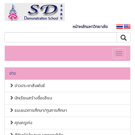
หน้าหลักมหาวิทยาลัย
Toggle
navigati
ข่าว
ข่าวประชาสัมพันธ์
นักเรียนสร้างชื่อเสียง
แนะแนวการศึกษา/ทุนการศึกษา
คุณครูเก่ง