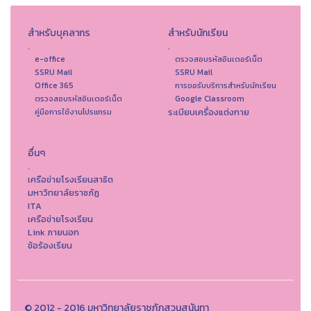
สำหรับบุคลากร
สำหรับนักเรียน
.
.
e-office
ตรวจสอบรหัสอินเตอร์เน็ต
SSRU Mail
SSRU Mail
Office 365
การขอรับบริการสำหรับนักเรียน
ตรวจสอบรหัสอินเตอร์เน็ต
Google Classroom
ระเบียบเครื่องแต่งกาย
คู่มือการใช้งานโปรแกรม
อื่นๆ
.
เครือข่ายโรงเรียนสาธิต
มหาวิทยาลัยราชภัฏ
ITA
เครือข่ายโรงเรียน
Link ภายนอก
ข้อร้องเรียน
© 2012 - 2016 มหาวิทยาลัยราชภัฏสวนสุนันทา