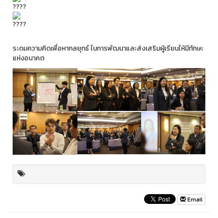
ระดมความคิดเพื่อหากลยุทธ์ ในการพัฒนาและส่งเสริมผู้เรียนให้มีทักษะ
แห่งอนาคต
Email