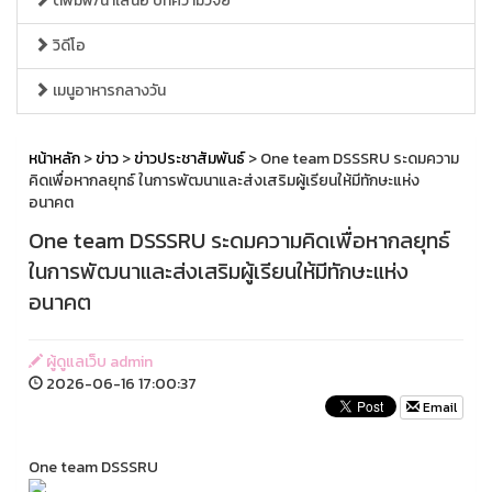
ตีพิมพ์/นำเสนอ บทความวิจัย
วิดีโอ
เมนูอาหารกลางวัน
หน้าหลัก
>
ข่าว
>
ข่าวประชาสัมพันธ์
> One team DSSSRU ระดมความ
คิดเพื่อหากลยุทธ์ ในการพัฒนาและส่งเสริมผู้เรียนให้มีทักษะแห่ง
อนาคต
One team DSSSRU ระดมความคิดเพื่อหากลยุทธ์
ในการพัฒนาและส่งเสริมผู้เรียนให้มีทักษะแห่ง
อนาคต
ผู้ดูแลเว็บ admin
2026-06-16 17:00:37
Email
One team DSSSRU