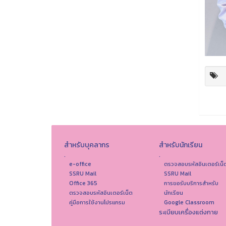
สำหรับบุคลากร
สำหรับนักเรียน
.
.
e-office
ตรวจสอบรหัสอินเตอร์เน็
SSRU Mail
SSRU Mail
Office 365
การขอรับบริการสำหรับ
ตรวจสอบรหัสอินเตอร์เน็ต
นักเรียน
คู่มือการใช้งานโปรแกรม
Google Classroom
ระเบียบเครื่องแต่งกาย