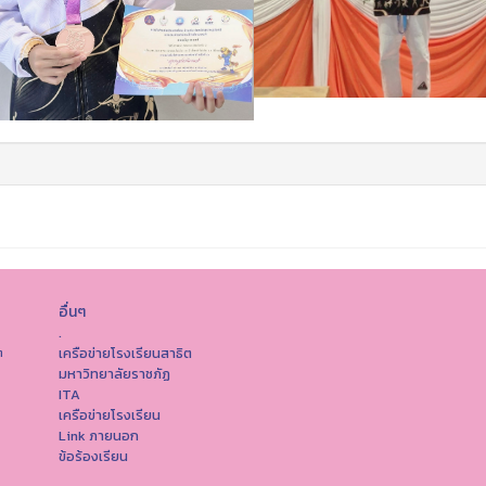
อื่นๆ
.
เครือข่ายโรงเรียนสาธิต
ต
มหาวิทยาลัยราชภัฏ
ITA
เครือข่ายโรงเรียน
Link ภายนอก
ข้อร้องเรียน