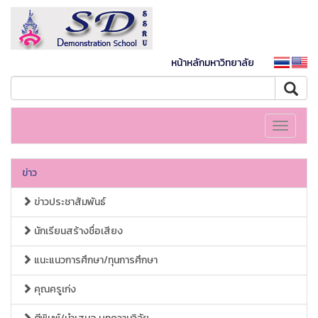
หน้าหลักมหาวิทยาลัย
Toggle
navigati
ข่าว
ข่าวประชาสัมพันธ์
นักเรียนสร้างชื่อเสียง
แนะแนวการศึกษา/ทุนการศึกษา
คุณครูเก่ง