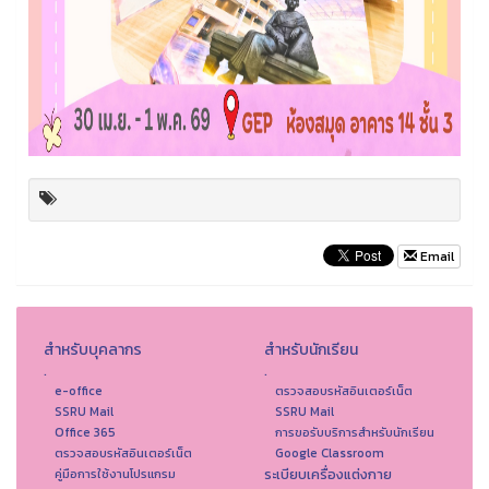
Email
สำหรับบุคลากร
สำหรับนักเรียน
.
.
e-office
ตรวจสอบรหัสอินเตอร์เน็ต
SSRU Mail
SSRU Mail
Office 365
การขอรับบริการสำหรับนักเรียน
ตรวจสอบรหัสอินเตอร์เน็ต
Google Classroom
ระเบียบเครื่องแต่งกาย
คู่มือการใช้งานโปรแกรม