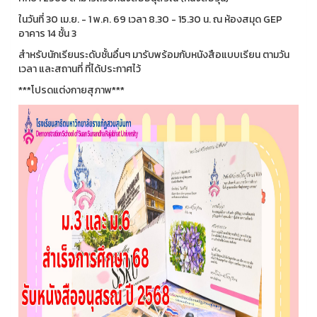
ในวันที่ 30 เม.ย. - 1 พ.ค. 69 เวลา 8.30 - 15.30 น. ณ ห้องสมุด GEP
อาคาร 14 ชั้น 3
สำหรับนักเรียนระดับชั้นอื่นๆ มารับพร้อมกับหนังสือแบบเรียน ตามวัน
เวลา และสถานที่ ที่ได้ประกาศไว้
***โปรดแต่งกายสุภาพ***