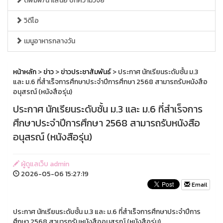
ตีพิมพ์/นำเสนอ บทความวิจัย
วิดีโอ
เมนูอาหารกลางวัน
หน้าหลัก
>
ข่าว
>
ข่าวประชาสัมพันธ์
> ประกาศ นักเรียนระดับชั้น ม.3
และ ม.6 ที่สำเร็จการศึกษาประจำปีการศึกษา 2568 สามารถรับหนังสือ
อนุสรณ์ (หนังสือรุ่น)
ประกาศ นักเรียนระดับชั้น ม.3 และ ม.6 ที่สำเร็จการ
ศึกษาประจำปีการศึกษา 2568 สามารถรับหนังสือ
อนุสรณ์ (หนังสือรุ่น)
ผู้ดูแลเว็บ admin
2026-05-06 15:27:19
Email
ประกาศ นักเรียนระดับชั้น ม.3 และ ม.6 ที่สำเร็จการศึกษาประจำปีการ
ศึกษา 2568 สามารถรับหนังสืออนุสรณ์ (หนังสือรุ่น)