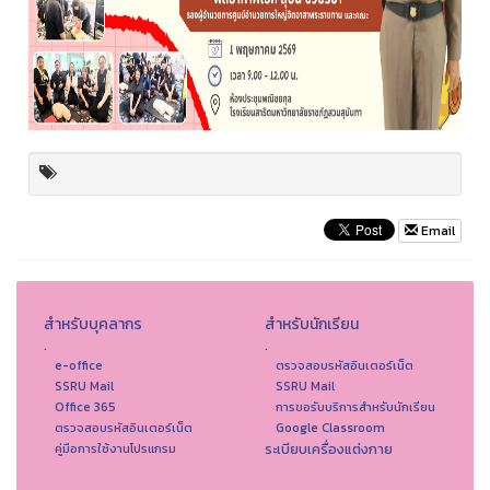
Email
สำหรับบุคลากร
สำหรับนักเรียน
.
.
e-office
ตรวจสอบรหัสอินเตอร์เน็ต
SSRU Mail
SSRU Mail
Office 365
การขอรับบริการสำหรับนักเรียน
ตรวจสอบรหัสอินเตอร์เน็ต
Google Classroom
ระเบียบเครื่องแต่งกาย
คู่มือการใช้งานโปรแกรม