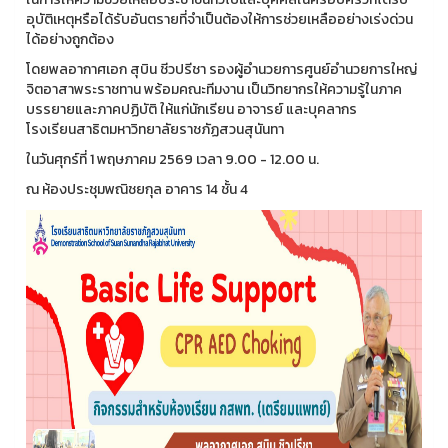
อุบัติเหตุหรือได้รับอันตรายที่จําเป็นต้องให้การช่วยเหลืออย่างเร่งด่วน
ได้อย่างถูกต้อง
โดยพลอากาศเอก สุบิน ชีวปรีชา รองผู้อำนวยการศูนย์อำนวยการใหญ่
จิตอาสาพระราชทาน พร้อมคณะทีมงาน เป็นวิทยากรให้ความรู้ในภาค
บรรยายและภาคปฏิบัติ ให้แก่นักเรียน อาจารย์ และบุคลากร
โรงเรียนสาธิตมหาวิทยาลัยราชภัฏสวนสุนันทา
ในวันศุกร์ที่ 1 พฤษภาคม 2569 เวลา 9.00 - 12.00 น.
ณ ห้องประชุมพณิชยกุล อาคาร 14 ชั้น 4