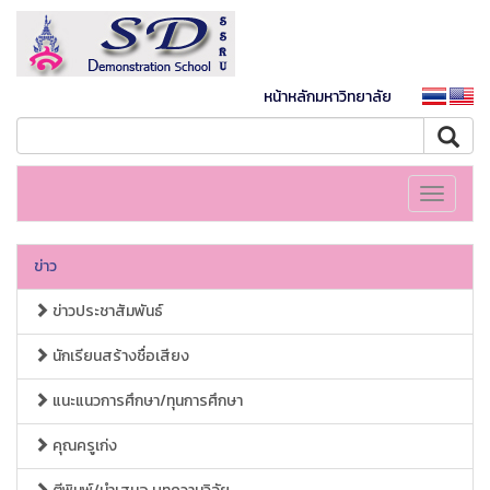
หน้าหลักมหาวิทยาลัย
Toggle
navigati
ข่าว
ข่าวประชาสัมพันธ์
นักเรียนสร้างชื่อเสียง
แนะแนวการศึกษา/ทุนการศึกษา
คุณครูเก่ง