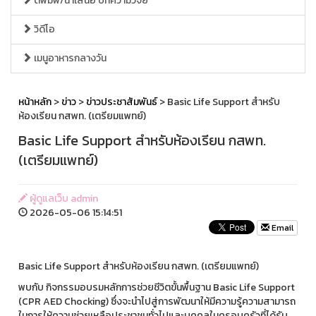
ตีพิมพ์/นำเสนอ บทความวิจัย
วิดีโอ
เมนูอาหารกลางวัน
หน้าหลัก
>
ข่าว
>
ข่าวประชาสัมพันธ์
> Basic Life Support สำหรับ
ห้องเรียน กสพท. (เตรียมแพทย์)
Basic Life Support สำหรับห้องเรียน กสพท.
(เตรียมแพทย์)
ผู้ดูแลเว็บ admin
2026-05-06 15:14:51
Email
Basic Life Support สำหรับห้องเรียน กสพท. (เตรียมแพทย์)
พบกับ กิจกรรมอบรมหลักการช่วยชีวิตขั้นพื้นฐาน Basic Life Support
(CPR AED Chocking) ซึ่งจะนําไปสู่การพัฒนาให้มีความรู้ความสามารถ
ในการให้ความช่วยเหลือประชาชนทั่วไปและบุคคลในครอบครัวที่ได้รับ