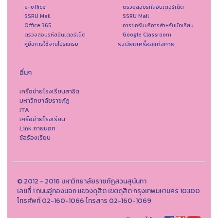
e-office
ตรวจสอบรหัสอินเตอร์เน็ต
SSRU Mail
SSRU Mail
Office 365
การขอรับบริการสำหรับนักเรียน
ตรวจสอบรหัสอินเตอร์เน็ต
Google Classroom
ระเบียบเครื่องแต่งกาย
คู่มือการใช้งานโปรแกรม
อื่นๆ
.
เครือข่ายโรงเรียนสาธิต
มหาวิทยาลัยราชภัฏ
ITA
เครือข่ายโรงเรียน
Link ภายนอก
ข้อร้องเรียน
© 2012 - 2016 มหาวิทยาลัยราชภัฏสวนสุนันทา
เลขที่ 1 ถนนอู่ทองนอก แขวงดุสิต เขตดุสิต กรุงเทพมหานคร 10300
โทรศัพท์ 02-160-1066 โทรสาร 02-160-1069