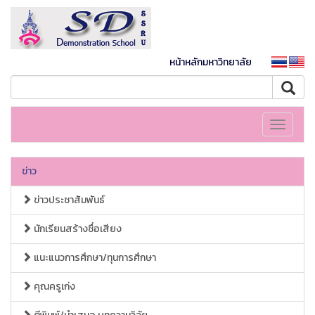
หน้าหลักมหาวิทยาลัย
Toggle
navigati
ข่าว
ข่าวประชาสัมพันธ์
นักเรียนสร้างชื่อเสียง
แนะแนวการศึกษา/ทุนการศึกษา
คุณครูเก่ง