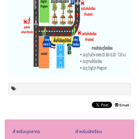
Email
สำหรับบุคลากร
สำหรับนักเรียน
.
.