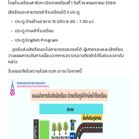
โดยโรงเรียนสาธิตฯ เปิดภาคเรียนที่ 1 วันที่ 14 พฤษภาคม 2569
นักเรียนจะสามารถเข้าโรงเรียนได้ 3 ประตู
- ประตู ด้านข้างอาคาร 15 (เปิด 6.30 - 7.30 น.)
- ประตู ทางเข้าโรงเรียน
- ประตู English Program
จุดรับส่งนักเรียนจะไม่สามารถจอดรถได้ ผู้ปกครองและนักเรียน
วางแผนการเดินทางเนื่องจากการจราจรอาจติดขัดได้ในช่วงเวลาดัง
กล่าว
จึงขออภัยในความไม่สะดวก มา ณ โอกาสนี้