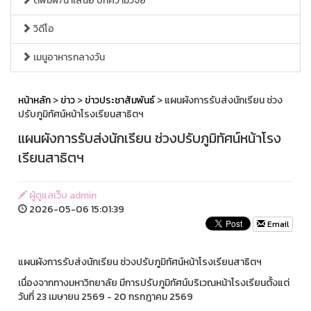
ตีพิมพ์/นำเสนอ บทความวิจัย
วิดีโอ
เมนูอาหารกลางวัน
หน้าหลัก
>
ข่าว
>
ข่าวประชาสัมพันธ์
> แผนผังการรับส่งนักเรียน ช่วง
ปรับภูมิทัศน์หน้าโรงเรียนสาธิตฯ
แผนผังการรับส่งนักเรียน ช่วงปรับภูมิทัศน์หน้าโรง
เรียนสาธิตฯ
ผู้ดูแลเว็บ admin
2026-05-06 15:01:39
Email
แผนผังการรับส่งนักเรียน ช่วงปรับภูมิทัศน์หน้าโรงเรียนสาธิตฯ
เนื่องจากทางมหาวิทยาลัย มีการปรับภูมิทัศน์บริเวณหน้าโรงเรียนตั้งแต่
วันที่ 23 เมษายน 2569 - 20 กรกฎาคม 2569