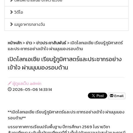
ตีพิมพ์/นำเสนอ บทความวิจัย
วิดีโอ
เมนูอาหารกลางวัน
หน้าหลัก
>
ข่าว
>
ข่าวประชาสัมพันธ์
> เปิดโลกเอเชีย เรียนรู้ภูมิศาสตร์
และประชากรอย่างเข้าใจ ผ่านมุมมองรอบด้าน
เปิดโลกเอเชีย เรียนรู้ภูมิศาสตร์และประชากรอย่าง
เข้าใจ ผ่านมุมมองรอบด้าน
ผู้ดูแลเว็บ admin
2026-05-06 14:33:14
Email
**เปิดโลกเอเชีย เรียนรู้ภูมิศาสตร์และประชากรอย่างเข้าใจ ผ่านมุมมอง
รอบด้าน**
บรรยากาศการเรียนปรับพื้นฐาน ปีการศึกษา 2569 ในรายวิชา
สังคมศึกษา ระดับชั้นมัธยมศึกษาปีที่ 1 เต็มไปด้วยความน่าสนใจและการมี