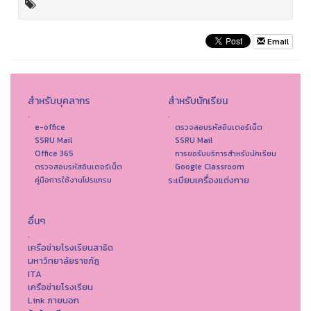
Email
สำหรับบุคลากร
สำหรับนักเรียน
.
.
e-office
ตรวจสอบรหัสอินเตอร์เน็ต
SSRU Mail
SSRU Mail
Office 365
การขอรับบริการสำหรับนักเรียน
ตรวจสอบรหัสอินเตอร์เน็ต
Google Classroom
ระเบียบเครื่องแต่งกาย
คู่มือการใช้งานโปรแกรม
อื่นๆ
.
เครือข่ายโรงเรียนสาธิต
มหาวิทยาลัยราชภัฏ
ITA
เครือข่ายโรงเรียน
Link ภายนอก