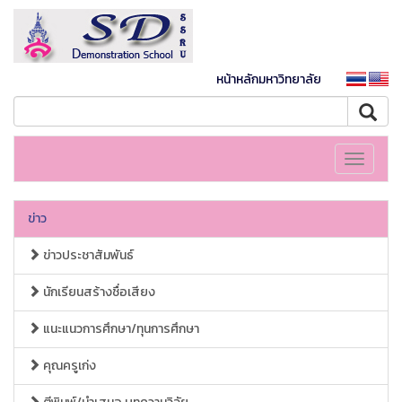
หน้าหลักมหาวิทยาลัย
Toggle
navigati
ข่าว
ข่าวประชาสัมพันธ์
นักเรียนสร้างชื่อเสียง
แนะแนวการศึกษา/ทุนการศึกษา
คุณครูเก่ง