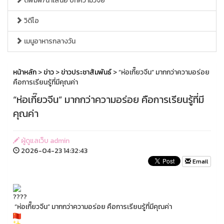
ตีพิมพ์/นำเสนอ บทความวิจัย
วิดีโอ
เมนูอาหารกลางวัน
หน้าหลัก
>
ข่าว
>
ข่าวประชาสัมพันธ์
> “ห่อเกี๊ยวจีน” มากกว่าความอร่อย
คือการเรียนรู้ที่มีคุณค่า
“ห่อเกี๊ยวจีน” มากกว่าความอร่อย คือการเรียนรู้ที่มี
คุณค่า
ผู้ดูแลเว็บ admin
2026-04-23 14:32:43
Email
“ห่อเกี๊ยวจีน” มากกว่าความอร่อย คือการเรียนรู้ที่มีคุณค่า