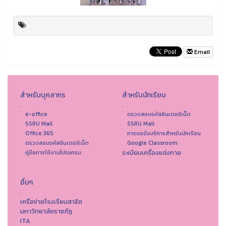
Email
สำหรับบุคลากร
สำหรับนักเรียน
.
.
e-office
ตรวจสอบรหัสอินเตอร์เน็ต
SSRU Mail
SSRU Mail
Office 365
การขอรับบริการสำหรับนักเรียน
ตรวจสอบรหัสอินเตอร์เน็ต
Google Classroom
ระเบียบเครื่องแต่งกาย
คู่มือการใช้งานโปรแกรม
อื่นๆ
.
เครือข่ายโรงเรียนสาธิต
มหาวิทยาลัยราชภัฏ
ITA