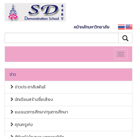
หน้าหลักมหาวิทยาลัย
Toggle
navigati
ข่าว
ข่าวประชาสัมพันธ์
นักเรียนสร้างชื่อเสียง
แนะแนวการศึกษา/ทุนการศึกษา
คุณครูเก่ง