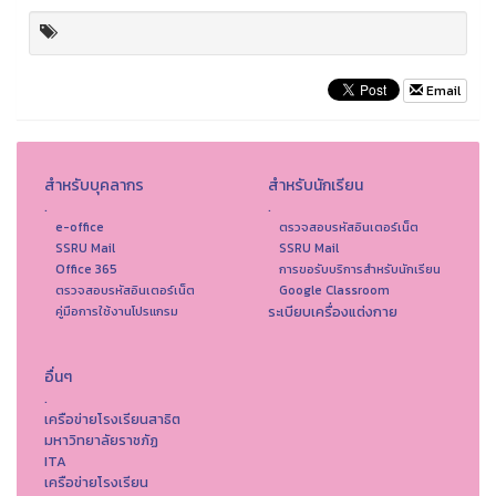
Email
สำหรับบุคลากร
สำหรับนักเรียน
.
.
e-office
ตรวจสอบรหัสอินเตอร์เน็ต
SSRU Mail
SSRU Mail
Office 365
การขอรับบริการสำหรับนักเรียน
ตรวจสอบรหัสอินเตอร์เน็ต
Google Classroom
ระเบียบเครื่องแต่งกาย
คู่มือการใช้งานโปรแกรม
อื่นๆ
.
เครือข่ายโรงเรียนสาธิต
มหาวิทยาลัยราชภัฏ
ITA
เครือข่ายโรงเรียน