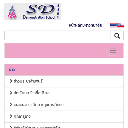
หน้าหลักมหาวิทยาลัย
Toggle
navigati
ข่าว
ข่าวประชาสัมพันธ์
นักเรียนสร้างชื่อเสียง
แนะแนวการศึกษา/ทุนการศึกษา
คุณครูเก่ง