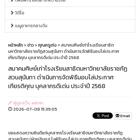
ตีพิมพ์/นำเสนอ บทความวิจัย
วิดีโอ
เมนูอาหารกลางวัน
หน้าหลัก
>
ข่าว
>
คุณครูเก่ง
> สมาคมศิษย์เก่าโรงเรียนสาธิต
มหาวิทยาลัยราชภัฏสวนสุนันทา ดำเนินการจัดพิธีมอบโล่ประกาศ
เกียรติคุณ บุคลากรดีเด่น ประจำปี 2568
สมาคมศิษย์เก่าโรงเรียนสาธิตมหาวิทยาลัยราชภัฏ
สวนสุนันทา ดำเนินการจัดพิธีมอบโล่ประกาศ
เกียรติคุณ บุคลากรดีเด่น ประจำปี 2568
ผู้ดูแลเว็บ admin
2026-07-08 15:39:05
Email
ขอแสดงความยินดีแก่บุคลากรโรงเรียนสาธิตมหาวิทยาลัยราชภัฏ
สวนสุนันทา (ฝ่ายมัธยม) ในพิธีมอบโล่ประกาศเกียรติคุณ บุคลากรดีเด่น