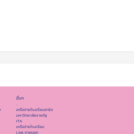
อื่นๆ
.
เครือข่ายโรงเรียนสาธิต
ต
มหาวิทยาลัยราชภัฏ
ITA
เครือข่ายโรงเรียน
Link ภายนอก