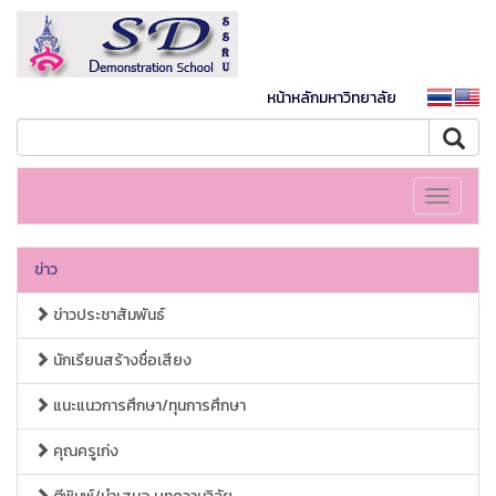
หน้าหลักมหาวิทยาลัย
Toggle
navigati
ข่าว
ข่าวประชาสัมพันธ์
นักเรียนสร้างชื่อเสียง
แนะแนวการศึกษา/ทุนการศึกษา
คุณครูเก่ง