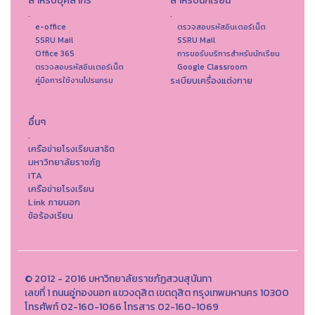
สำหรับบุคลากร
สำหรับนักเรียน
.
.
e-office
ตรวจสอบรหัสอินเตอร์เน็ต
SSRU Mail
SSRU Mail
Office 365
การขอรับบริการสำหรับนักเรียน
ตรวจสอบรหัสอินเตอร์เน็ต
Google Classroom
ระเบียบเครื่องแต่งกาย
คู่มือการใช้งานโปรแกรม
อื่นๆ
.
เครือข่ายโรงเรียนสาธิต
มหาวิทยาลัยราชภัฏ
ITA
เครือข่ายโรงเรียน
Link ภายนอก
ข้อร้องเรียน
© 2012 - 2016 มหาวิทยาลัยราชภัฏสวนสุนันทา
เลขที่ 1 ถนนอู่ทองนอก แขวงดุสิต เขตดุสิต กรุงเทพมหานคร 10300
โทรศัพท์ 02-160-1066 โทรสาร 02-160-1069