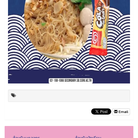
Email