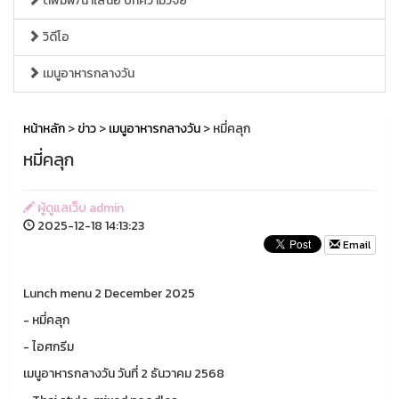
ตีพิมพ์/นำเสนอ บทความวิจัย
วิดีโอ
เมนูอาหารกลางวัน
หน้าหลัก
>
ข่าว
>
เมนูอาหารกลางวัน
> หมี่คลุก
หมี่คลุก
ผู้ดูแลเว็บ admin
2025-12-18 14:13:23
Email
Lunch menu 2 December 2025
- หมี่คลุก
- ไอศกรีม
เมนูอาหารกลางวัน วันที่ 2 ธันวาคม 2568