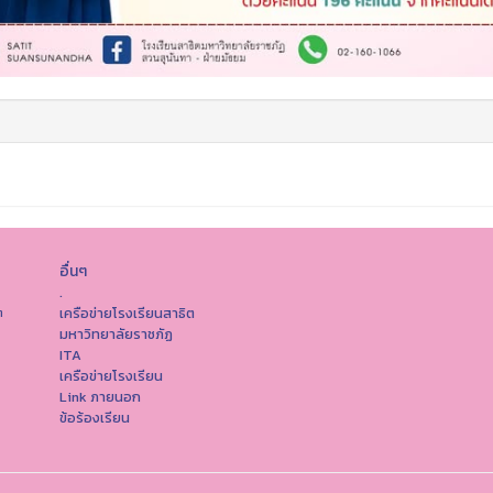
อื่นๆ
.
เครือข่ายโรงเรียนสาธิต
ต
มหาวิทยาลัยราชภัฏ
ITA
เครือข่ายโรงเรียน
Link ภายนอก
ข้อร้องเรียน