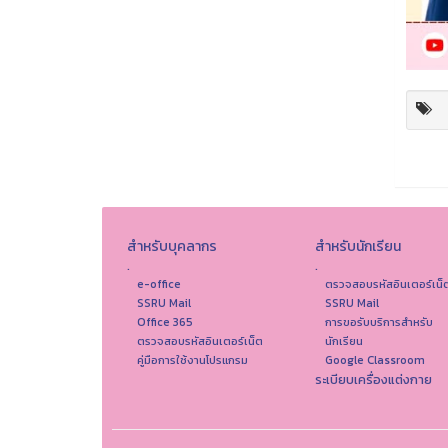
สำหรับบุคลากร
สำหรับนักเรียน
.
.
e-office
ตรวจสอบรหัสอินเตอร์เน็
SSRU Mail
SSRU Mail
Office 365
การขอรับบริการสำหรับ
ตรวจสอบรหัสอินเตอร์เน็ต
นักเรียน
คู่มือการใช้งานโปรแกรม
Google Classroom
ระเบียบเครื่องแต่งกาย