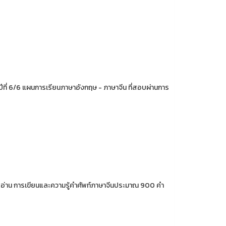
ี่ 6/6 แผนการเรียนภาษาอังกฤษ - ภาษาจีน ที่สอบผ่านการ
ารอ่าน การเขียนและความรู้คำศัพท์ภาษาจีนประมาณ 900 คำ