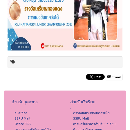
Email
สำหรับบุคลากร
สำหรับนักเรียน
.
.
e-office
ตรวจสอบรหัสอินเตอร์เน็ต
SSRU Mail
SSRU Mail
Office 365
การขอรับบริการสำหรับนักเรียน
ตรวจสอบรหัสอินเตอร์เน็ต
Google Classroom