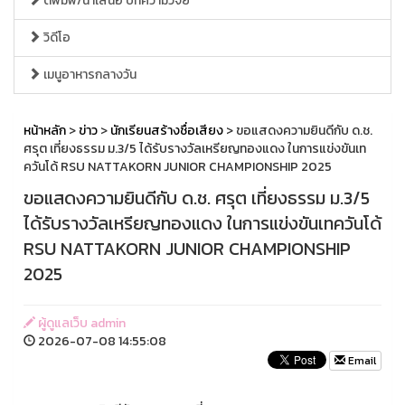
ตีพิมพ์/นำเสนอ บทความวิจัย
วิดีโอ
เมนูอาหารกลางวัน
หน้าหลัก
>
ข่าว
>
นักเรียนสร้างชื่อเสียง
> ขอแสดงความยินดีกับ ด.ช.
ศรุต เที่ยงธรรม ม.3/5 ได้รับรางวัลเหรียญทองแดง ในการแข่งขันเท
ควันโด้ RSU NATTAKORN JUNIOR CHAMPIONSHIP 2025
ขอแสดงความยินดีกับ ด.ช. ศรุต เที่ยงธรรม ม.3/5
ได้รับรางวัลเหรียญทองแดง ในการแข่งขันเทควันโด้
RSU NATTAKORN JUNIOR CHAMPIONSHIP
2025
ผู้ดูแลเว็บ admin
2026-07-08 14:55:08
Email