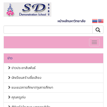
หน้าหลักมหาวิทยาลัย
Toggle
navigati
ข่าว
ข่าวประชาสัมพันธ์
นักเรียนสร้างชื่อเสียง
แนะแนวการศึกษา/ทุนการศึกษา
คุณครูเก่ง