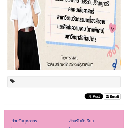
Email
สำหรับบุคลากร
สำหรับนักเรียน
.
.