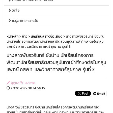
ตีพิมพ์/นำเสนอ บทความวิจัย
วิดีโอ
เมนูอาหารกลางวัน
หน้าหลัก
>
ข่าว
>
นักเรียนสร้างชื่อเสียง
> นางสาวพัชรวรินทร์ ซังปาน
นักเรียนโครงการพัฒนานักเรียนสาธิตสวนสุนันทาเข้าศึกษาต่อในกลุ่ม
แพทย์ กสพท. และวิทยาศาสตร์สุขภาพ รุ่นที่ 3
นางสาวพัชรวรินทร์ ซังปาน นักเรียนโครงการ
พัฒนานักเรียนสาธิตสวนสุนันทาเข้าศึกษาต่อในกลุ่ม
แพทย์ กสพท. และวิทยาศาสตร์สุขภาพ รุ่นที่ 3
ผู้ดูแลเว็บ admin
2026-07-08 14:56:15
Email
นางสาวพัชรวรินทร์ ซังปาน นักเรียนโครงการพัฒนานักเรียนสาธิต
สวนสุนันทาเข้าศึกษาต่อในกลุ่มแพทย์ กสพท. และวิทยาศาสตร์สุขภาพ