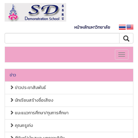
หน้าหลักมหาวิทยาลัย
Toggle
navigati
ข่าว
ข่าวประชาสัมพันธ์
นักเรียนสร้างชื่อเสียง
แนะแนวการศึกษา/ทุนการศึกษา
คุณครูเก่ง