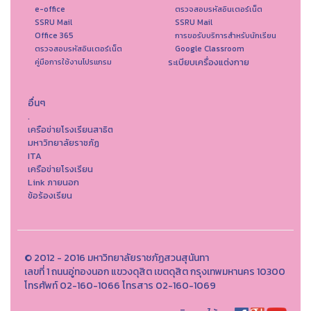
e-office
ตรวจสอบรหัสอินเตอร์เน็ต
SSRU Mail
SSRU Mail
Office 365
การขอรับบริการสำหรับนักเรียน
ตรวจสอบรหัสอินเตอร์เน็ต
Google Classroom
ระเบียบเครื่องแต่งกาย
คู่มือการใช้งานโปรแกรม
อื่นๆ
.
เครือข่ายโรงเรียนสาธิต
มหาวิทยาลัยราชภัฏ
ITA
เครือข่ายโรงเรียน
Link ภายนอก
ข้อร้องเรียน
© 2012 - 2016 มหาวิทยาลัยราชภัฏสวนสุนันทา
เลขที่ 1 ถนนอู่ทองนอก แขวงดุสิต เขตดุสิต กรุงเทพมหานคร 10300
โทรศัพท์ 02-160-1066 โทรสาร 02-160-1069