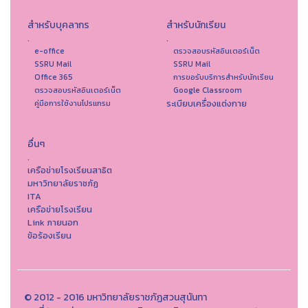
สำหรับบุคลากร
สำหรับนักเรียน
.
.
e-office
ตรวจสอบรหัสอินเตอร์เน็ต
SSRU Mail
SSRU Mail
Office 365
การขอรับบริการสำหรับนักเรียน
ตรวจสอบรหัสอินเตอร์เน็ต
Google Classroom
ระเบียบเครื่องแต่งกาย
คู่มือการใช้งานโปรแกรม
อื่นๆ
.
เครือข่ายโรงเรียนสาธิต
มหาวิทยาลัยราชภัฏ
ITA
เครือข่ายโรงเรียน
Link ภายนอก
ข้อร้องเรียน
© 2012 - 2016 มหาวิทยาลัยราชภัฏสวนสุนันทา