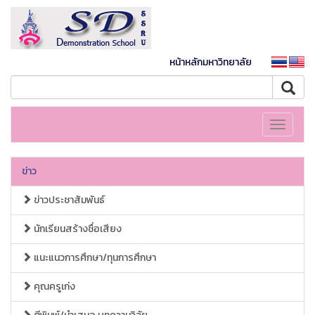
หน้าหลักมหาวิทยาลัย
Toggle
navigati
ข่าว
ข่าวประชาสัมพันธ์
นักเรียนสร้างชื่อเสียง
แนะแนวการศึกษา/ทุนการศึกษา
คุณครูเก่ง