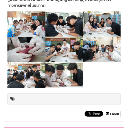
ทางการแพทย์ในอนาคต
Email