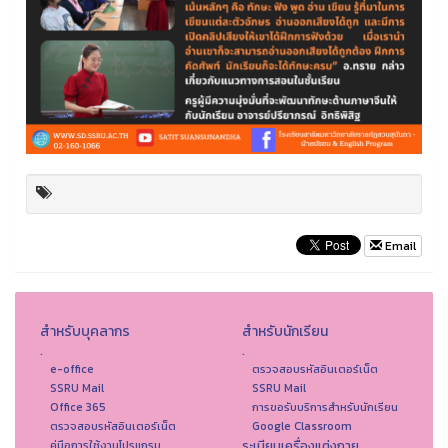
Email
สำหรับบุคลากร
สำหรับนักเรียน
.
.
e-office
ตรวจสอบรหัสอินเตอร์เน็ต
SSRU Mail
SSRU Mail
Office 365
การขอรับบริการสำหรับนักเรียน
ตรวจสอบรหัสอินเตอร์เน็ต
Google Classroom
ระเบียบเครื่องแต่งกาย
คู่มือการใช้งานโปรแกรม