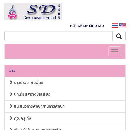
หน้าหลักมหาวิทยาลัย
Toggle
navigati
ข่าว
ข่าวประชาสัมพันธ์
นักเรียนสร้างชื่อเสียง
แนะแนวการศึกษา/ทุนการศึกษา
คุณครูเก่ง