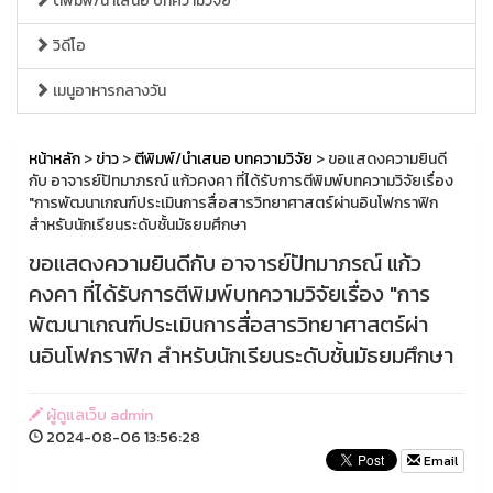
ตีพิมพ์/นำเสนอ บทความวิจัย
วิดีโอ
เมนูอาหารกลางวัน
หน้าหลัก
>
ข่าว
>
ตีพิมพ์/นำเสนอ บทความวิจัย
> ขอแสดงความยินดี
กับ อาจารย์ปัทมาภรณ์ แก้วคงคา ที่ได้รับการตีพิมพ์บทความวิจัยเรื่อง
"การพัฒนาเกณฑ์ประเมินการสื่อสารวิทยาศาสตร์ผ่านอินโฟกราฟิก
สำหรับนักเรียนระดับชั้นมัธยมศึกษา
ขอแสดงความยินดีกับ อาจารย์ปัทมาภรณ์ แก้ว
คงคา ที่ได้รับการตีพิมพ์บทความวิจัยเรื่อง "การ
พัฒนาเกณฑ์ประเมินการสื่อสารวิทยาศาสตร์ผ่า
นอินโฟกราฟิก สำหรับนักเรียนระดับชั้นมัธยมศึกษา
ผู้ดูแลเว็บ admin
2024-08-06 13:56:28
Email