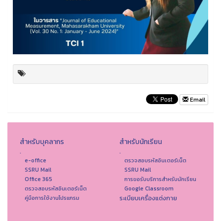
Email
สำหรับบุคลากร
สำหรับนักเรียน
.
.
e-office
ตรวจสอบรหัสอินเตอร์เน็ต
SSRU Mail
SSRU Mail
Office 365
การขอรับบริการสำหรับนักเรียน
ตรวจสอบรหัสอินเตอร์เน็ต
Google Classroom
ระเบียบเครื่องแต่งกาย
คู่มือการใช้งานโปรแกรม