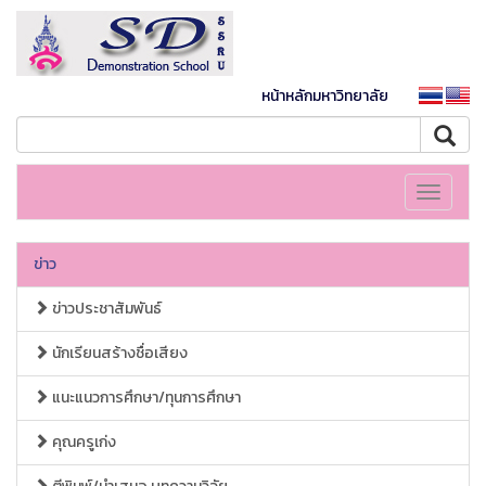
หน้าหลักมหาวิทยาลัย
Toggle
navigati
ข่าว
ข่าวประชาสัมพันธ์
นักเรียนสร้างชื่อเสียง
แนะแนวการศึกษา/ทุนการศึกษา
คุณครูเก่ง