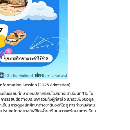
k Information Session (2025 Admission)
ชั้นมัธยมศึกษาตอนปลายที่สนใจสมัครเข้าเรียนที่ TIU ใน
รเรียนต่อต่างประเทศ รวมทั้งผู้ที่สนใจ เข้าร่วมฟังข้อมูล
ข้าเรียน การดูแลนักศึกษาต่างชาติของทีไอยู การทำงานพิเศษ
กงานประเทศไทยอย่างใกล้ชิดเพื่อเตรียมความพร้อมในการเรียน