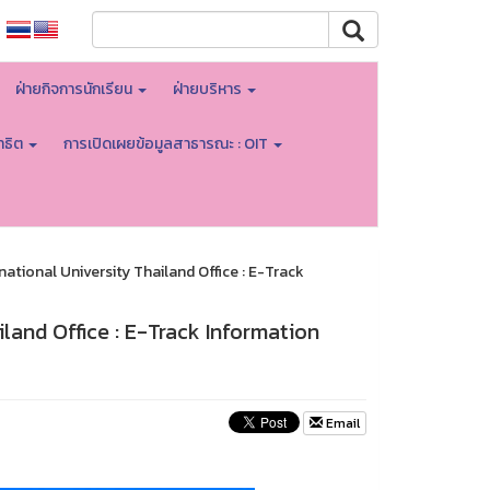
ฝ่ายกิจการนักเรียน
ฝ่ายบริหาร
าธิต
การเปิดเผยข้อมูลสาธารณะ : OIT
national University Thailand Office : E-Track
iland Office : E-Track Information
Email