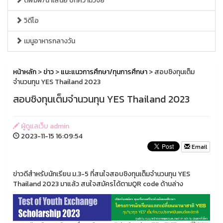
ตีพิมพ์/นำเสนอ บทความวิจัย
วิดีโอ
เมนูอาหารกลางวัน
หน้าหลัก
>
ข่าว
>
แนะแนวการศึกษา/ทุนการศึกษา
> สอบชิงทุนเต็ม
จำนวนทุน YES Thailand 2023
สอบชิงทุนเต็มจำนวนทุน YES Thailand 2023
ผู้ดูแลเว็บ admin
2023-11-15 16:09:54
Email
ข่าวดีสำหรับนักเรียน ม.3-5 ที่สนใจสอบชิงทุนเต็มจำนวนทุน YES
Thailand 2023 มาแล้ว สนใจสมัครได้ตามQR code ด้านล่าง