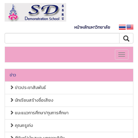
หน้าหลักมหาวิทยาลัย
Toggle
navigati
ข่าว
ข่าวประชาสัมพันธ์
นักเรียนสร้างชื่อเสียง
แนะแนวการศึกษา/ทุนการศึกษา
คุณครูเก่ง