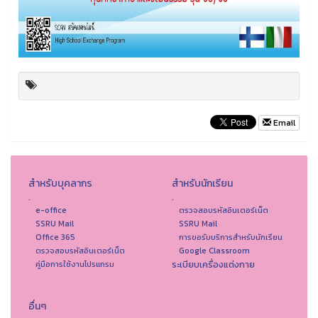
Email
สำหรับบุคลากร
สำหรับนักเรียน
.
.
e-office
ตรวจสอบรหัสอินเตอร์เน็ต
SSRU Mail
SSRU Mail
Office 365
การขอรับบริการสำหรับนักเรียน
ตรวจสอบรหัสอินเตอร์เน็ต
Google Classroom
ระเบียบเครื่องแต่งกาย
คู่มือการใช้งานโปรแกรม
อื่นๆ