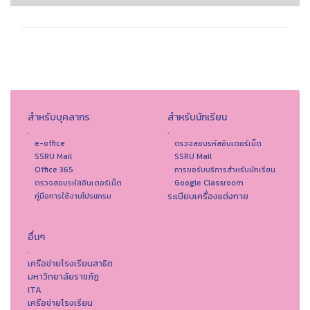
สำหรับบุคลากร
สำหรับนักเรียน
.
.
e-office
ตรวจสอบรหัสอินเตอร์เน็ต
SSRU Mail
SSRU Mail
Office 365
การขอรับบริการสำหรับนักเรียน
ตรวจสอบรหัสอินเตอร์เน็ต
Google Classroom
ระเบียบเครื่องแต่งกาย
คู่มือการใช้งานโปรแกรม
อื่นๆ
.
เครือข่ายโรงเรียนสาธิต
มหาวิทยาลัยราชภัฏ
ITA
เครือข่ายโรงเรียน