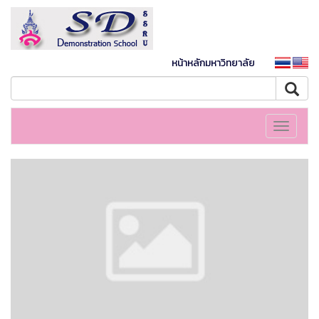
หน้าหลักมหาวิทยาลัย
Toggle
navigati