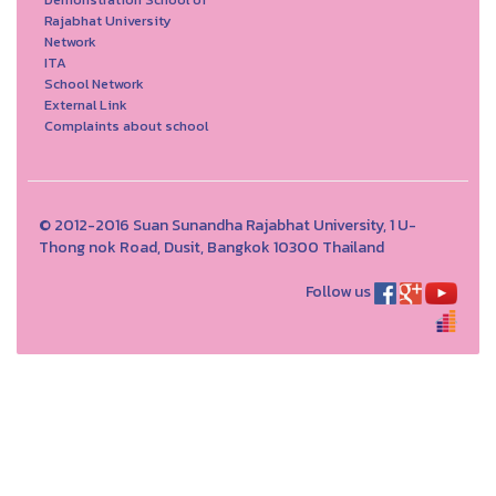
Rajabhat University
Network
ITA
School Network
External Link
Complaints about school
© 2012-2016 Suan Sunandha Rajabhat University, 1 U-
Thong nok Road, Dusit, Bangkok 10300 Thailand
Follow us