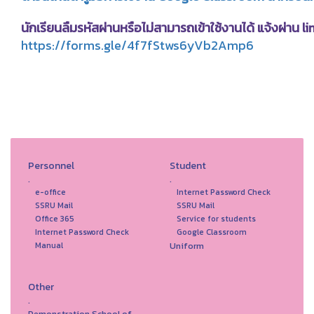
นักเรียนลืมรหัสผ่านหรือไม่สามารถเข้าใช้งานได้ แจ้งผ่าน li
https://forms.gle/4f7fStws6yVb2Amp6
Personnel
Student
.
.
e-office
Internet Password Check
SSRU Mail
SSRU Mail
Office 365
Service for students
Internet Password Check
Google Classroom
Uniform
Manual
Other
.
Demonstration School of