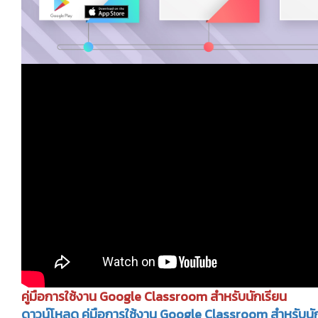
คู่มือการใช้งาน Google Classroom สำหรับนักเรียน
ดาวน์โหลด คู่มือการใช้งาน Google Classroom สำหรับนั