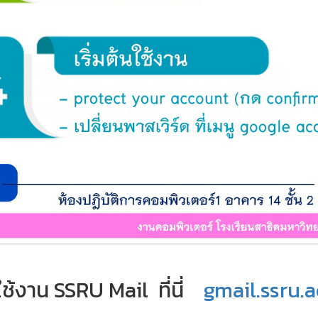
าใช้งาน SSRU Mail ที่นี่
gmail.ssru.a